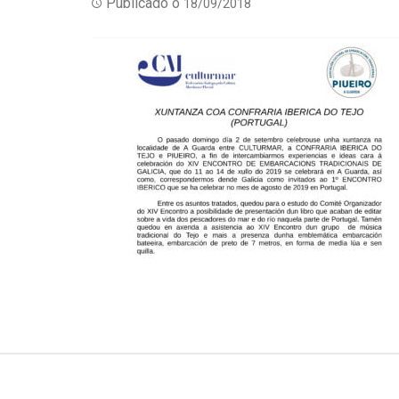
Publicado o
18/09/2018