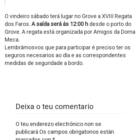
O vindeiro sábado terá lugar no Grove a XVIII Regata
dos Faros.
A saída será ás 12:00 h
desde o porto do
Grove. A regata está organizada por Amigos da Dorna
Meca.
Lembrámosvos que para participar é preciso ter os
seguros necesarios ao día e as correspondentes
medidas de seguridade a bordo.
Deixa o teu comentario
O teu enderezo electrónico non se
publicará
Os campos obrigatorios están
marcados con
*