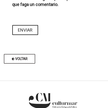
que faga un comentario.
VOLTAR