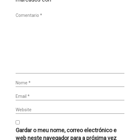
Comentario *
Nome *
Email *
Website
Gardar o meu nome, correo electrónico e
web neste navegador para a próxima vez