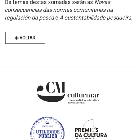
Os temas destas xornadas serán as
Novas
consecuencias das normas comunitarias na
regulación da pesca
e
A sustentabilidade pesqueira
.
VOLTAR