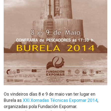
Os vindeiros días 8 e 9 de maio van ter lugar en
Burela as
XXI Xornadas Técnicas Expomar 2014
,
organizadas pola Fundación Expomar.