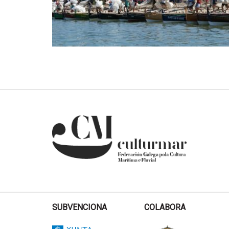
SUBVENCIONA
COLABORA