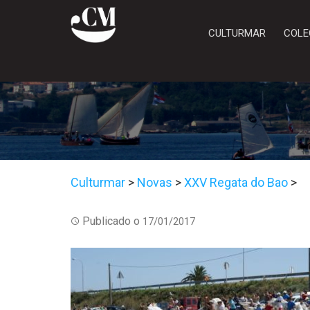
CULTURMAR
COLE
Culturmar
>
Novas
>
XXV Regata do Bao
>
Publicado o
17/01/2017