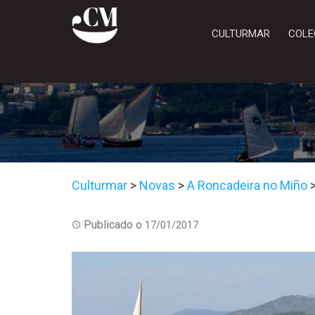
CULTURMAR
COLE
Culturmar
>
Novas
>
A Roncadeira no Miño
Publicado o
17/01/2017