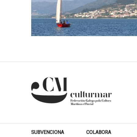
SUBVENCIONA
COLABORA