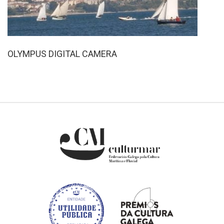
OLYMPUS DIGITAL CAMERA