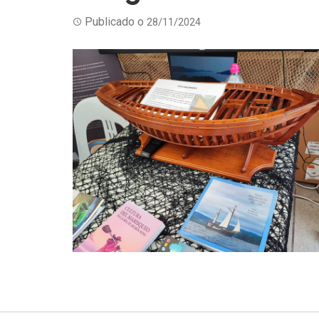
Publicado o
28/11/2024