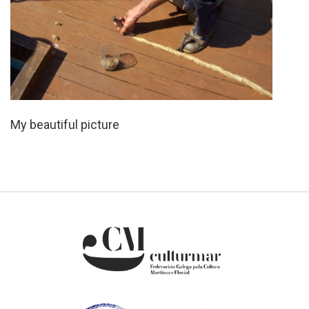
My beautiful picture